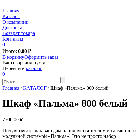
Главная
Каталог
О компании
Доставка
Возврат товара
Контакты
0
Итого:
0,00
₽
В корзину
Оформить заказ
Ваша корзина пуста.
Перейти в
каталог
.
0
Главная
/
КАТАЛОГ
/
Шкаф «Пальма» 800 белый
Шкаф «Пальма» 800 белый
7700,00 ₽
Почувствуйте, как ваш дом наполняется теплом и гармонией с
модульной системой «Пальма»! Это не просто набор