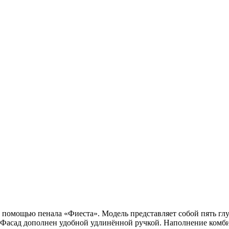
 помощью пенала «Фиеста». Модель представляет собой пять глу
. Фасад дополнен удобной удлинённой ручкой. Наполнение комб