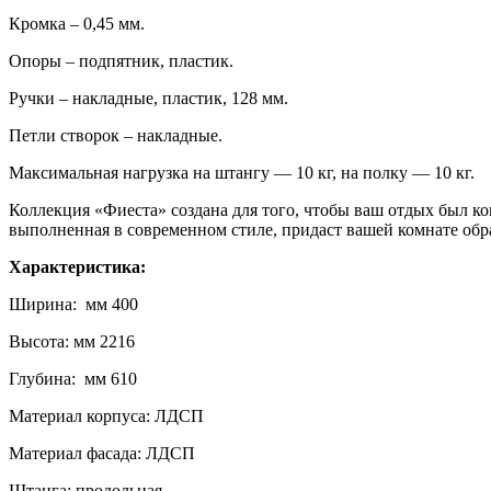
Кромка – 0,45 мм.
Опоры – подпятник, пластик.
Ручки – накладные, пластик, 128 мм.
Петли створок – накладные.
Максимальная нагрузка на штангу — 10 кг, на полку — 10 кг.
Коллекция «Фиеста» создана для того, чтобы ваш отдых был 
выполненная в современном стиле, придаст вашей комнате обра
Характеристика:
Ширина: мм 400
Высота: мм 2216
Глубина: мм 610
Материал корпуса: ЛДСП
Материал фасада: ЛДСП
Штанга: продольная