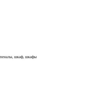
, пеналы, шкаф, шкафы