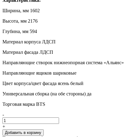
Характеристика:
Ширина, мм 1602
Высота, мм 2176
Глубина, мм 594
Материал корпуса ЛДСП
Материал фасада ЛДСП
Направляющие створок нижнеопорная система «Альянс»
Направляющие ящиков шариковые
Цвет корпуса/цвет фасада ясень белый
Универсальная сборка (на обе стороны) да
Торговая марка BTS
-
+