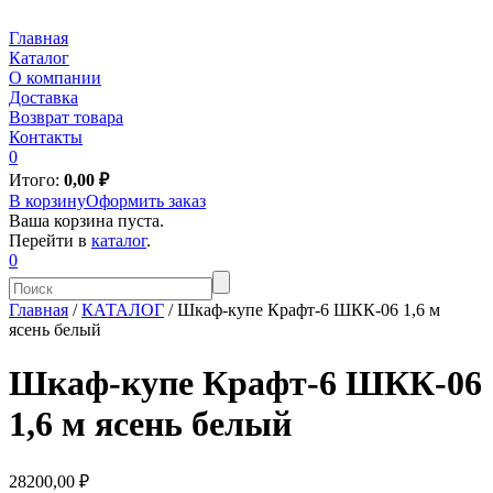
Главная
Каталог
О компании
Доставка
Возврат товара
Контакты
0
Итого:
0,00
₽
В корзину
Оформить заказ
Ваша корзина пуста.
Перейти в
каталог
.
0
Главная
/
КАТАЛОГ
/
Шкаф-купе Крафт-6 ШКК-06 1,6 м
ясень белый
Шкаф-купе Крафт-6 ШКК-06
1,6 м ясень белый
28200,00 ₽