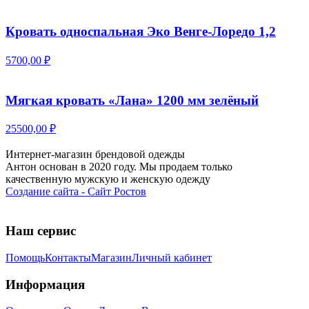
Кровать односпальная Эко Венге-Лоредо 1,2
5700,00 ₽
Мягкая кровать «Лана» 1200 мм зелёный
25500,00 ₽
Интернет-магазин брендовой одежды
Антон основан в 2020 году. Мы продаем только
качественную мужскую и женскую одежду
Создание сайта - Сайт Ростов
Наш сервис
Помощь
Контакты
Магазин
Личный кабинет
Информация