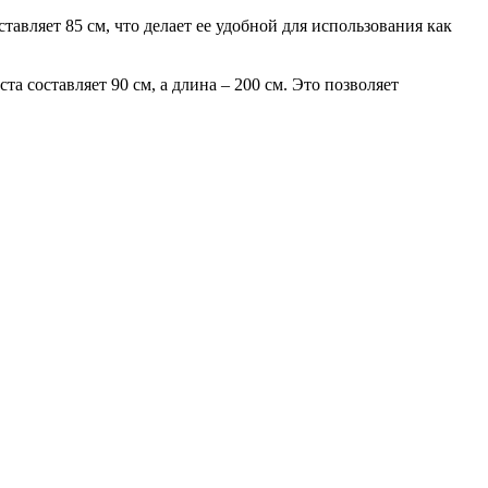
тавляет 85 см, что делает ее удобной для использования как
 составляет 90 см, а длина – 200 см. Это позволяет