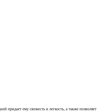
кий придает ему свежесть и легкость, а также позволяет