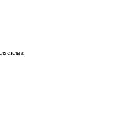
 для спальни