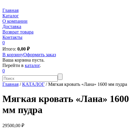
Главная
Каталог
О компании
Доставка
Возврат товара
Контакты
0
Итого:
0,00
₽
В корзину
Оформить заказ
Ваша корзина пуста.
Перейти в
каталог
.
0
Главная
/
КАТАЛОГ
/
Мягкая кровать «Лана» 1600 мм пудра
Мягкая кровать «Лана» 1600
мм пудра
29500,00 ₽