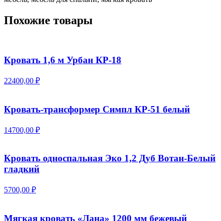
Похожие товары
Кровать 1,6 м Урбан КР-18
22400,00 ₽
Кровать-трансформер Симпл КР-51 белый
14700,00 ₽
Кровать односпальная Эко 1,2 Дуб Вотан-Белый
гладкий
5700,00 ₽
Мягкая кровать «Лана» 1200 мм бежевый