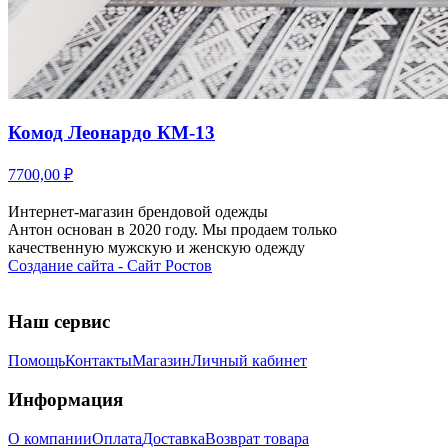
Комод Леонардо КМ-13
7700,00 ₽
Интернет-магазин брендовой одежды
Антон основан в 2020 году. Мы продаем только
качественную мужскую и женскую одежду
Создание сайта - Сайт Ростов
Наш сервис
Помощь
Контакты
Магазин
Личный кабинет
Информация
О компании
Оплата
Доставка
Возврат товара