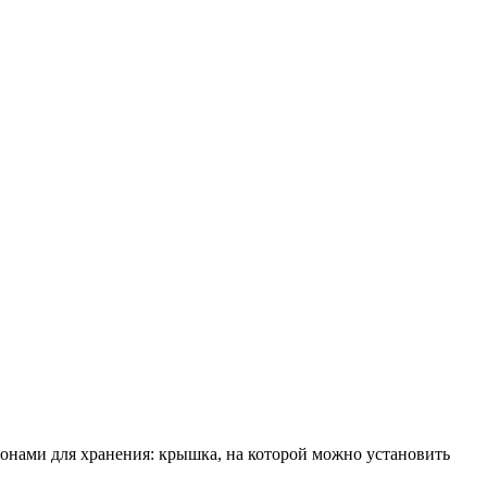
зонами для хранения: крышка, на которой можно установить