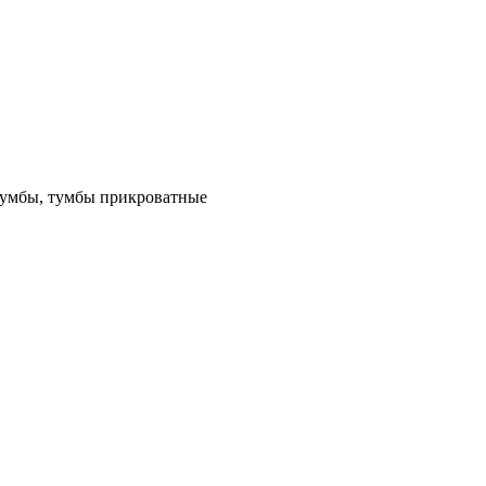
 тумбы, тумбы прикроватные