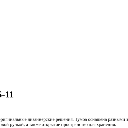
-11
 оригинальные дизайнерские решения. Тумба оснащена разными 
вой ручкой, а также открытое пространство для хранения.