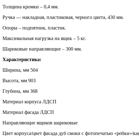
Толщина кромки – 0,4 мм.
Ручка — накладная, пластиковая, черного цвета, 430 мм.
Опоры – подпятник, пластик.
Максимальная нагрузка на ящик – 5 кг.
Шариковые направляющие – 300 мм.
Характеристика:
Ширина, мм 504
Высота, мм 903
Глубина, мм 368
Материал корпуса ЛДСП
Материал фасада ЛДСП
Направляющие ящиков шариковые
Цвет корпуса/цвет фасада дуб смоки с фотопечатью «рейки»/к