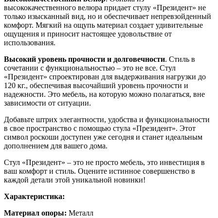
высококачественного велюра придает стулу «Президент» не
только изысканный вид, но и обеспечивает непревзойденный
комфорт. Мягкий на ощупь материал создает удивительные
ощущения и приносит настоящее удовольствие от
использования.
Высокий уровень прочности и долговечности
. Стиль в
сочетании с функциональностью – это не все. Стул
«Президент» спроектирован для выдерживания нагрузки до
120 кг., обеспечивая высочайший уровень прочности и
надежности. Это мебель, на которую можно полагаться, вне
зависимости от ситуации.
Добавьте штрих элегантности, удобства и функциональности
в свое пространство с помощью стула «Президент». Этот
символ роскоши доступен уже сегодня и станет идеальным
дополнением для вашего дома.
Стул «Президент» – это не просто мебель, это инвестиция в
ваш комфорт и стиль. Оцените истинное совершенство в
каждой детали этой уникальной новинки!
Характеристика:
Материал опоры:
Металл