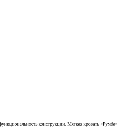
 функциональность конструкции. Мягкая кровать «Румба»