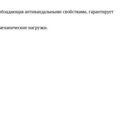
, обладающая антивандальными свойствами, гарантирует
механические нагрузки.