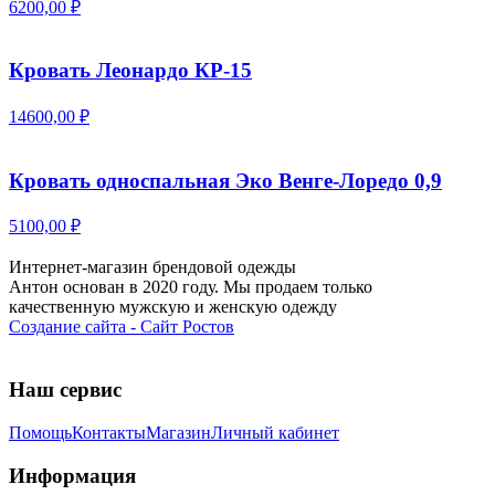
6200,00 ₽
Кровать Леонардо КР-15
14600,00 ₽
Кровать односпальная Эко Венге-Лоредо 0,9
5100,00 ₽
Интернет-магазин брендовой одежды
Антон основан в 2020 году. Мы продаем только
качественную мужскую и женскую одежду
Создание сайта - Сайт Ростов
Наш сервис
Помощь
Контакты
Магазин
Личный кабинет
Информация