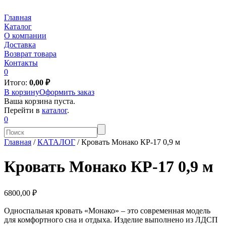
Главная
Каталог
О компании
Доставка
Возврат товара
Контакты
0
Итого:
0,00
₽
В корзину
Оформить заказ
Ваша корзина пуста.
Перейти в
каталог
.
0
Главная
/
КАТАЛОГ
/
Кровать Монако КР-17 0,9 м
Кровать Монако КР-17 0,9 м
6800,00 ₽
Односпальная кровать «Монако» – это современная модель
для комфортного сна и отдыха. Изделие выполнено из ЛДСП