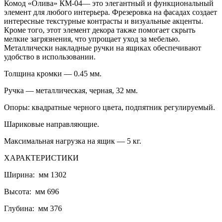
Комод «Олива» КМ-04— это элегантный и функциональный
элемент для любого интерьера. Фрезеровка на фасадах создает
интересные текстурные контрасты и визуальные акценты.
Кроме того, этот элемент декора также помогает скрыть
мелкие загрязнения, что упрощает уход за мебелью.
Металлически накладные ручки на ящиках обеспечивают
удобство в использовании.
Толщина кромки — 0.45 мм.
Ручка — металлическая, черная, 32 мм.
Опоры: квадратные черного цвета, подпятник регулируемый.
Шариковые направляющие.
Максимальная нагрузка на ящик — 5 кг.
ХАРАКТЕРИСТИКИ
Ширина: мм 1302
Высота: мм 696
Глубина: мм 376