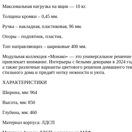
Максимальная нагрузка на ящик — 10 кг.
Толщина кромки – 0,45 мм.
Ручка – накладная, пластиковая, 96 мм.
Опоры – подпятник, пластик.
Тип направляющих – шариковые 400 мм.
Модульная коллекция «Монако» — это универсальное решение 
привлекает внимание. Интерьеры с белыми декорами в 2024 го
а также различные варианты цветового решения домашнего те
стильного дома и придаёт нотку нежности и уюта.
ХАРАКТЕРИСТИКИ
Ширина, мм: 964
Высота, мм: 850
Глубина, мм: 460
Материал корпуса: ЛДСП