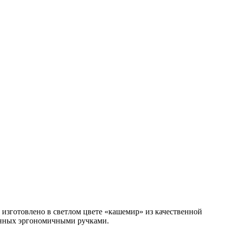
 изготовлено в светлом цвете «кашемир» из качественной
енных эргономичными ручками.